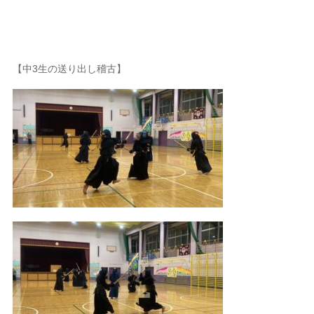
【中3生の送り出し稽古】