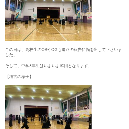
この日は、高校生のOBやOGも進路の報告に顔を出して下さいま
した。
そして、中学3年生はいよいよ卒団となります。
【稽古の様子】