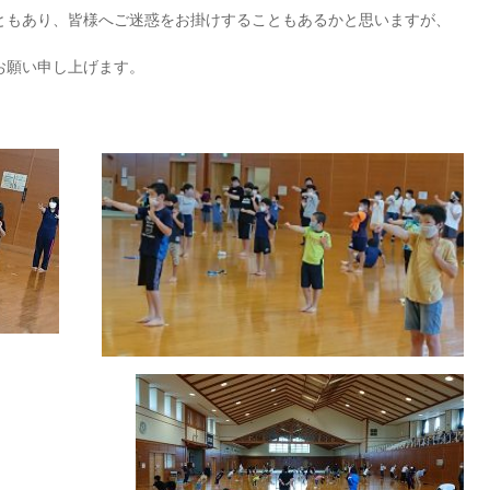
こともあり、皆様へご迷惑をお掛けすることもあるかと思いますが、
お願い申し上げます。