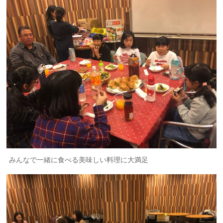
みんなで一緒に食べる美味しい料理に大満足