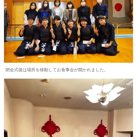
閉会式後は場所を移動してお食事会が開かれました。