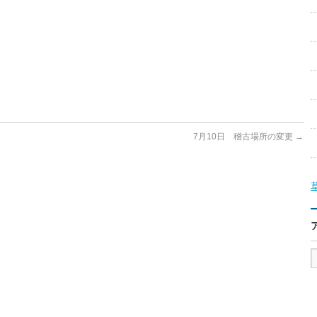
7月10日 稽古場所の変更
→