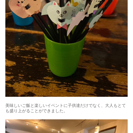
美味しいご飯と楽しいイベントに子供達だけでなく、大人もとて
も盛り上がることができました。