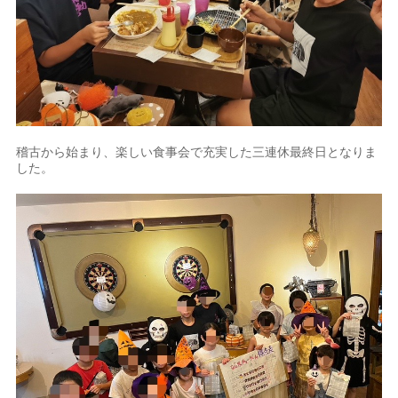
稽古から始まり、楽しい食事会で充実した三連休最終日となりま
した。