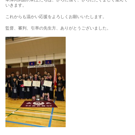
いきます。
これからも温かい応援をよろしくお願いいたします。
監督、審判、引率の先生方、ありがとうございました。