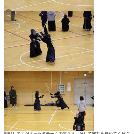
対戦してくださった各チームの皆さま、そして審判を務めてくださ