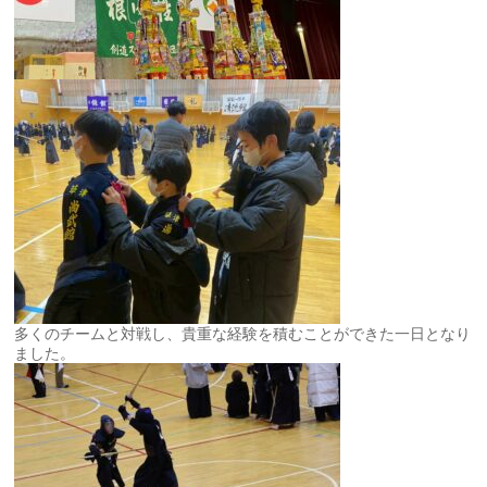
多くのチームと対戦し、貴重な経験を積むことができた一日となり
ました。