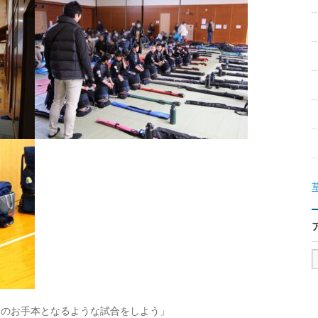
ちのお手本となるような試合をしよう」