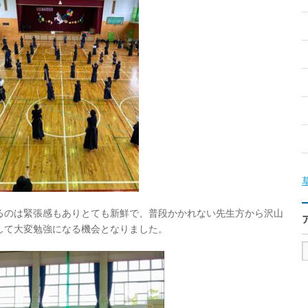
るのは緊張感もありとても新鮮で、普段かかれない先生方から沢山
して大変勉強になる機会となりました。